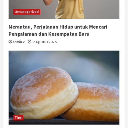
Uncategorized
Merantau, Perjalanan Hidup untuk Mencari
Pengalaman dan Kesempatan Baru
admin 2
7 Agustus 2026
Tips