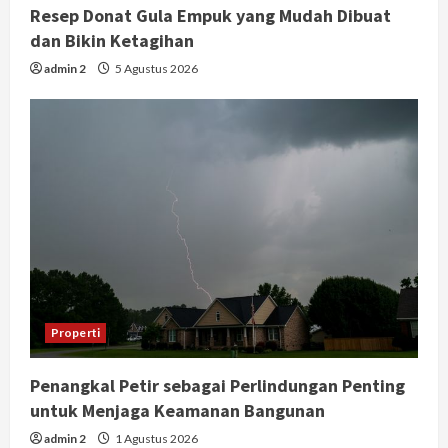
Resep Donat Gula Empuk yang Mudah Dibuat
dan Bikin Ketagihan
admin 2
5 Agustus 2026
Properti
Penangkal Petir sebagai Perlindungan Penting
untuk Menjaga Keamanan Bangunan
admin 2
1 Agustus 2026