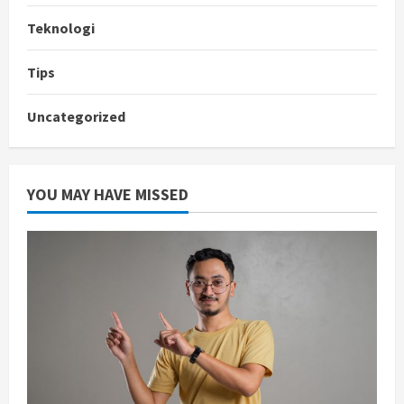
Teknologi
Tips
Uncategorized
YOU MAY HAVE MISSED