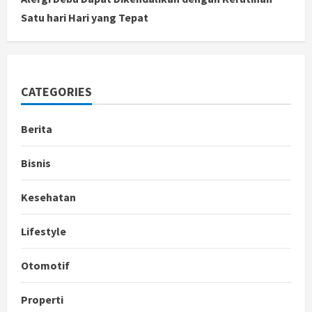
Satu hari Hari yang Tepat
CATEGORIES
Berita
Bisnis
Kesehatan
Lifestyle
Otomotif
Properti