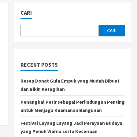
CARI
CARI
RECENT POSTS
Resep Donat Gula Empuk yang Mudah Dibuat
dan Bikin Ketagihan
Penangkal Petir sebagai Perlindungan Penting
untuk Menjaga Keamanan Bangunan
Festival Layang Layang Jadi Perayaan Budaya
yang Penuh Warna serta Keceriaan