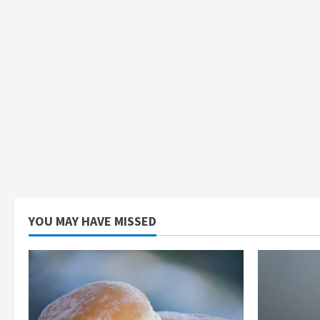
YOU MAY HAVE MISSED