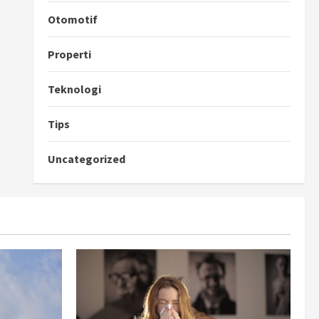
Otomotif
Properti
Teknologi
Tips
Uncategorized