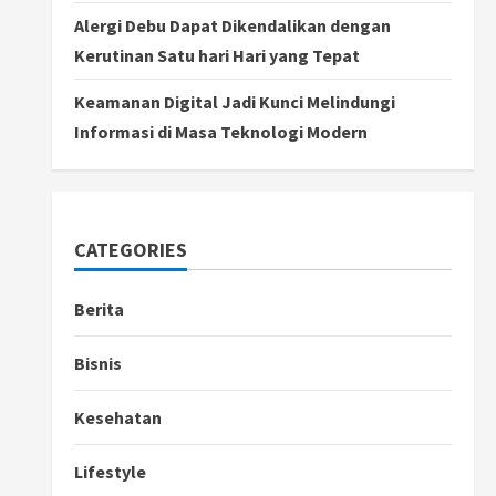
Alergi Debu Dapat Dikendalikan dengan
Kerutinan Satu hari Hari yang Tepat
Keamanan Digital Jadi Kunci Melindungi
Informasi di Masa Teknologi Modern
CATEGORIES
Berita
Bisnis
Kesehatan
Lifestyle