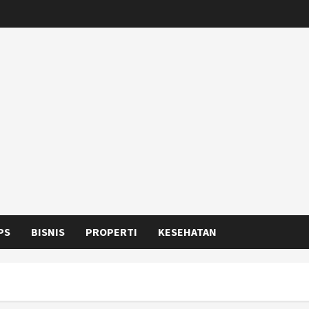
PS
BISNIS
PROPERTI
KESEHATAN