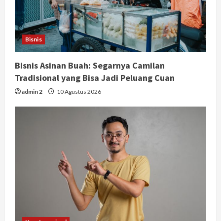
Bisnis
Bisnis Asinan Buah: Segarnya Camilan
Tradisional yang Bisa Jadi Peluang Cuan
admin 2
10 Agustus 2026