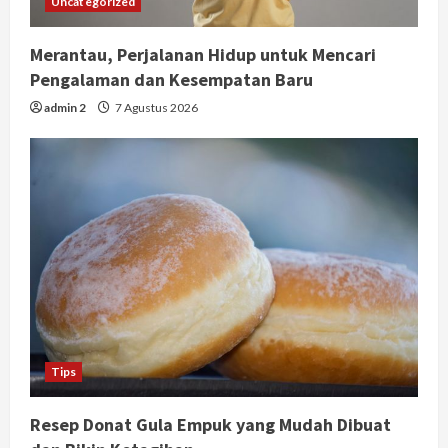
Uncategorized
Merantau, Perjalanan Hidup untuk Mencari
Pengalaman dan Kesempatan Baru
admin 2
7 Agustus 2026
Tips
Resep Donat Gula Empuk yang Mudah Dibuat