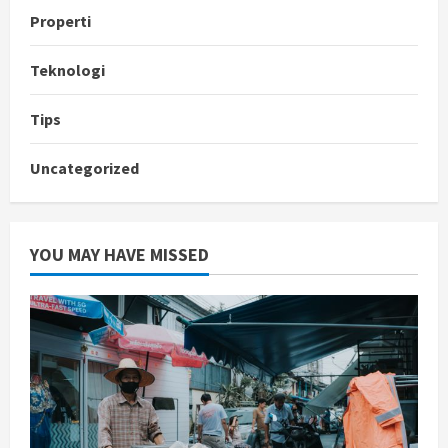
Properti
Teknologi
Tips
Uncategorized
YOU MAY HAVE MISSED