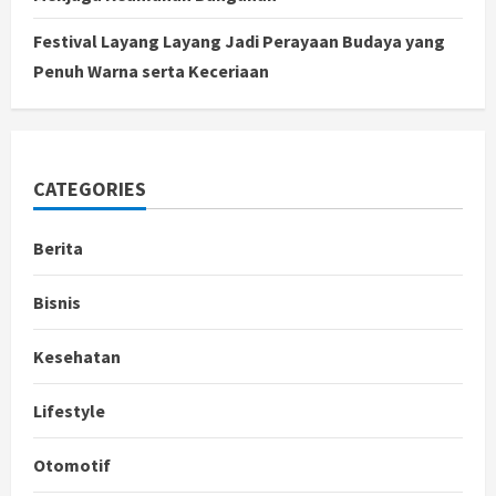
Festival Layang Layang Jadi Perayaan Budaya yang
Penuh Warna serta Keceriaan
CATEGORIES
Berita
Bisnis
Kesehatan
Lifestyle
Otomotif