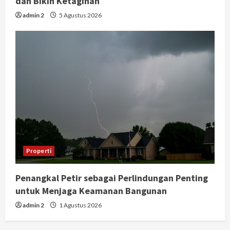
dan Bikin Ketagihan
admin 2
5 Agustus 2026
Properti
Penangkal Petir sebagai Perlindungan Penting
untuk Menjaga Keamanan Bangunan
admin 2
1 Agustus 2026