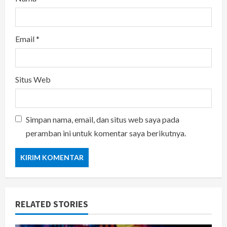
Email
*
Situs Web
Simpan nama, email, dan situs web saya pada
peramban ini untuk komentar saya berikutnya.
RELATED STORIES