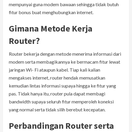
mempunyai guna modem bawaan sehingga tidak butuh
fitur bonus buat menghubungkan internet.
Gimana Metode Kerja
Router?
Router bekerja dengan metode menerima informasi dari
modem serta membagikannya ke bermacam fitur lewat
jaringan Wi- Fi ataupun kabel. Tiap kali kalian
mengakses internet, router hendak memusatkan
kemudian lintas informasi supaya hingga ke fitur yang
pas. Tidak hanya itu, router pula dapat membagi
bandwidth supaya seluruh fitur memperoleh koneksi
yang normal serta tidak silih berebut kecepatan.
Perbandingan Router serta