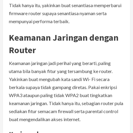
Tidak hanya itu, yakinkan buat senantiasa memperbarui
firmware router supaya senantiasa nyaman serta
mempunyai performa terbaik.
Keamanan Jaringan dengan
Router
Keamanan jaringan jadi perihal yang berarti, paling
utama bila banyak fitur yang tersambung ke router.
Yakinkan buat mengubah kata sandi Wi- Fi secara
berkala supaya tidak gampang diretas. Pakai enkripsi
WPA3 ataupun paling tidak WPA2 buat tingkatkan
keamanan jaringan. Tidak hanya itu, sebagian router pula
sediakan fitur semacam firewall serta parental control
buat mengendalikan akses internet.