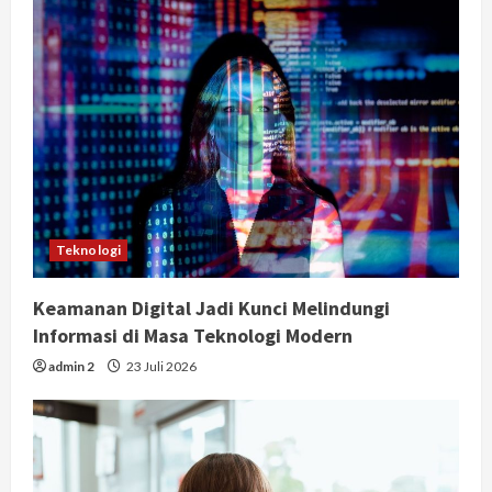
Teknologi
Keamanan Digital Jadi Kunci Melindungi
Informasi di Masa Teknologi Modern
admin 2
23 Juli 2026