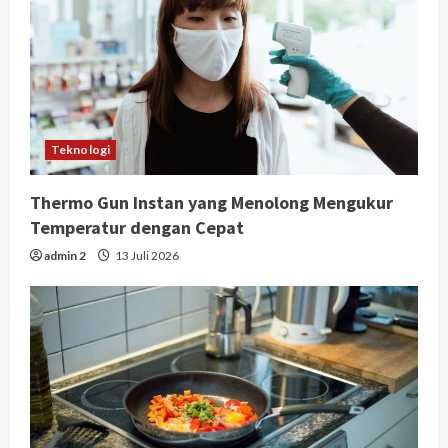
Teknologi
Thermo Gun Instan yang Menolong Mengukur
Temperatur dengan Cepat
admin 2
13 Juli 2026