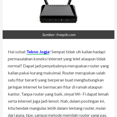
Sumber: freepik.com
Hai sobat
Tekno Jogja
! Sempat tidak sih kalian hadapi
permasalahan koneksi internet yang lelet ataupun tidak
normal? Dapat jadi penyebabnya merupakan router yang
kalian pakai kurang maksimal. Router merupakan salah
satu fitur berarti yang berperan buat menghubungkan
jaringan internet ke bermacam fitur di rumah ataupun
kantor. Tanpa router yang baik, sinyal Wi- Fi dapat lemah
serta internet juga jadi lemot. Nah, dalam postingan ini,
kita hendak mangulas lebih dalam tentang router, mulai
dari guna, tipe, sampai metode memilah router yang pas.