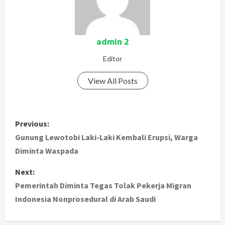
admin 2
Editor
View All Posts
P
Previous:
o
Gunung Lewotobi Laki-Laki Kembali Erupsi, Warga
Diminta Waspada
s
Next:
t
Pemerintah Diminta Tegas Tolak Pekerja Migran
Indonesia Nonprosedural di Arab Saudi
n
a