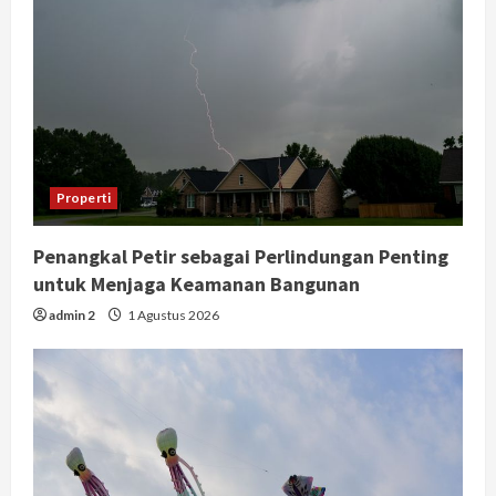
Properti
Penangkal Petir sebagai Perlindungan Penting
untuk Menjaga Keamanan Bangunan
admin 2
1 Agustus 2026