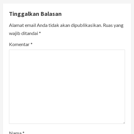
v
Tinggalkan Balasan
i
Alamat email Anda tidak akan dipublikasikan.
Ruas yang
wajib ditandai
*
g
Komentar
*
a
t
i
o
n
Nama
*