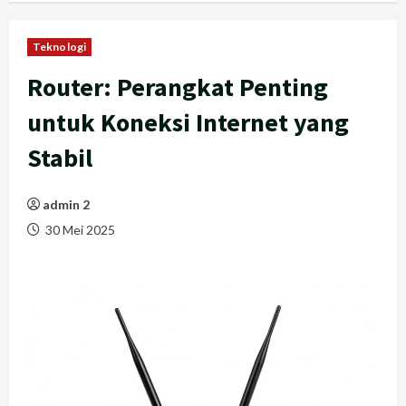
Teknologi
Router: Perangkat Penting
untuk Koneksi Internet yang
Stabil
admin 2
30 Mei 2025