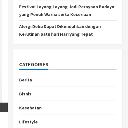
Festival Layang Layang Jadi Perayaan Budaya
yang Penuh Warna serta Keceriaan
Alergi Debu Dapat Dikendalikan dengan
Kerutinan Satu hari Hari yang Tepat
CATEGORIES
Berita
Bisnis
Kesehatan
Lifestyle