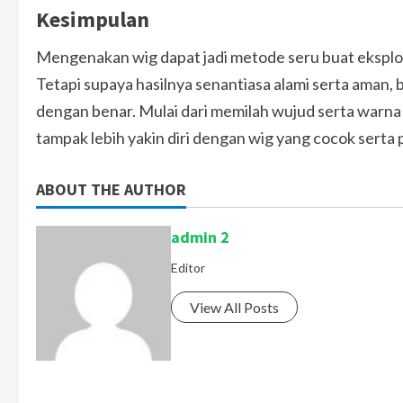
Kesimpulan
Mengenakan wig dapat jadi metode seru buat eksplor 
Tetapi supaya hasilnya senantiasa alami serta aman
dengan benar. Mulai dari memilah wujud serta warn
tampak lebih yakin diri dengan wig yang cocok serta
ABOUT THE AUTHOR
admin 2
Editor
View All Posts