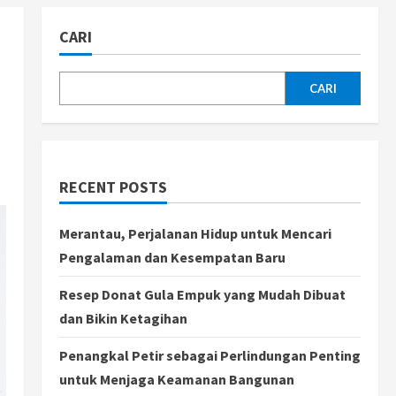
CARI
CARI
RECENT POSTS
Merantau, Perjalanan Hidup untuk Mencari
Pengalaman dan Kesempatan Baru
Resep Donat Gula Empuk yang Mudah Dibuat
dan Bikin Ketagihan
Penangkal Petir sebagai Perlindungan Penting
untuk Menjaga Keamanan Bangunan